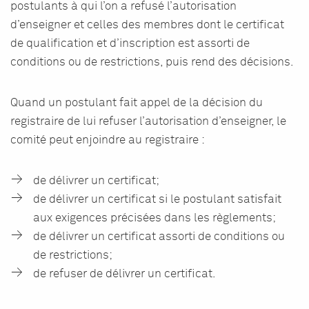
postulants à qui l’on a refusé l’autorisation
d’enseigner et celles des membres dont le certificat
de qualification et d’inscription est assorti de
conditions ou de restrictions, puis rend des décisions.
Quand un postulant fait appel de la décision du
registraire de lui refuser l’autorisation d’enseigner, le
comité peut enjoindre au registraire :
de délivrer un certificat;
de délivrer un certificat si le postulant satisfait
aux exigences précisées dans les règlements;
de délivrer un certificat assorti de conditions ou
de restrictions;
de refuser de délivrer un certificat.