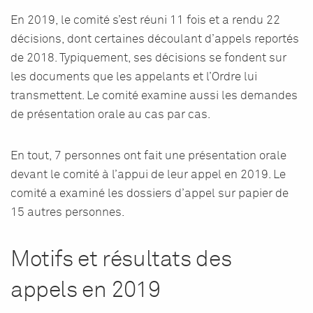
En 2019, le comité s’est réuni 11 fois et a rendu 22
décisions, dont certaines découlant d’appels reportés
de 2018. Typiquement, ses décisions se fondent sur
les documents que les appelants et l’Ordre lui
transmettent. Le comité examine aussi les demandes
de présentation orale au cas par cas.
En tout, 7 personnes ont fait une présentation orale
devant le comité à l’appui de leur appel en 2019. Le
comité a examiné les dossiers d’appel sur papier de
15 autres personnes.
Motifs et résultats des
appels en 2019