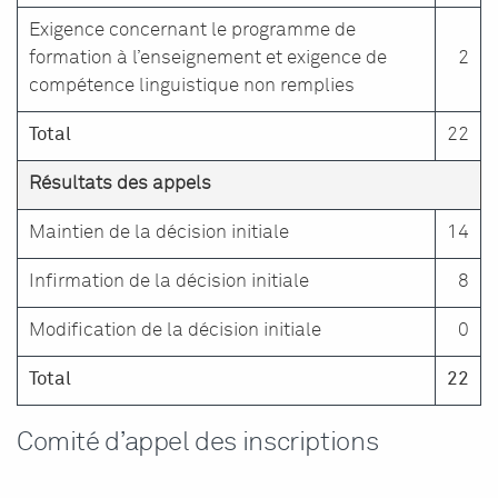
Exigence concernant le programme de
formation à l’enseignement et exigence de
2
compétence linguistique non remplies
Total
22
Résultats des appels
Maintien de la décision initiale
14
Infirmation de la décision initiale
8
Modification de la décision initiale
0
Total
22
Comité d’appel des inscriptions