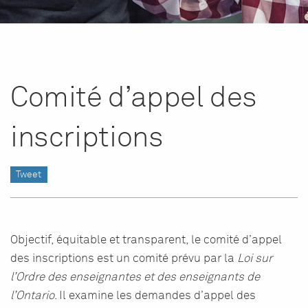
Comité d’appel des
inscriptions
Tweet
Objectif, équitable et transparent, le comité d’appel
des inscriptions est un comité prévu par la
Loi sur
l’Ordre des enseignantes et des enseignants de
l’Ontario
. Il examine les demandes d’appel des