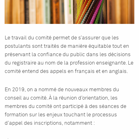
Le travail du comité permet de s’assurer que les
postulants sont traités de manière équitable tout en
préservant la confiance du public dans les décisions
du registraire au nom de la profession enseignante. Le
comité entend des appels en français et en anglais.
En 2019, on a nommé de nouveaux membres du
conseil au comité. À la réunion d’orientation, les
membres du comité ont participé à des séances de
formation sur les enjeux touchant le processus
d’appel des inscriptions, notamment :