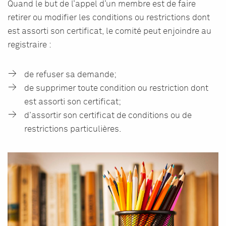
Quand le but de l’appel d’un membre est de faire
retirer ou modifier les conditions ou restrictions dont
est assorti son certificat, le comité peut enjoindre au
registraire :
de refuser sa demande;
de supprimer toute condition ou restriction dont
est assorti son certificat;
d’assortir son certificat de conditions ou de
restrictions particulières.