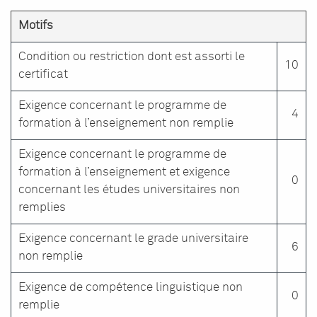
Motifs
Condition ou restriction dont est assorti le
10
certificat
Exigence concernant le programme de
4
formation à l’enseignement non remplie
Exigence concernant le programme de
formation à l’enseignement et exigence
0
concernant les études universitaires non
remplies
Exigence concernant le grade universitaire
6
non remplie
Exigence de compétence linguistique non
0
remplie