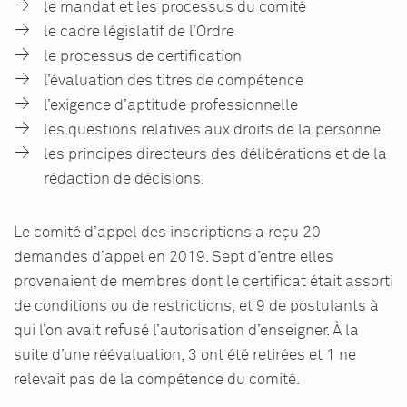
le mandat et les processus du comité
le cadre législatif de l’Ordre
le processus de certification
l’évaluation des titres de compétence
l’exigence d’aptitude professionnelle
les questions relatives aux droits de la personne
les principes directeurs des délibérations et de la
rédaction de décisions.
Le comité d’appel des inscriptions a reçu 20
demandes d’appel en 2019. Sept d’entre elles
provenaient de membres dont le certificat était assorti
de conditions ou de restrictions, et 9 de postulants à
qui l’on avait refusé l’autorisation d’enseigner. À la
suite d’une réévaluation, 3 ont été retirées et 1 ne
relevait pas de la compétence du comité.