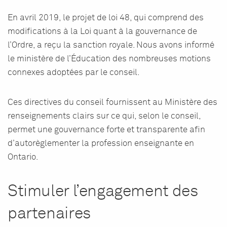
En avril 2019, le projet de loi 48, qui comprend des
modifications à la Loi quant à la gouvernance de
l’Ordre, a reçu la sanction royale. Nous avons informé
le ministère de l’Éducation des nombreuses motions
connexes adoptées par le conseil.
Ces directives du conseil fournissent au Ministère des
renseignements clairs sur ce qui, selon le conseil,
permet une gouvernance forte et transparente afin
d
’
autorèglementer la profession enseignante en
Ontario.
Stimuler l’engagement des
partenaires