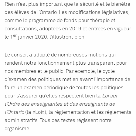
Rien n’est plus important que la sécurité et le bienêtre
des élèves de l’Ontario. Les modifications législatives,
comme le programme de fonds pour thérapie et
consultations, adoptées en 2019 et entrées en vigueur
er
le 1
janvier 2020, l’illustrent bien.
Le conseil a adopté de nombreuses motions qui
rendent notre fonctionnement plus transparent pour
nos membres et le public. Par exemple, le cycle
d’examen des politiques met en avant l’importance de
faire un examen périodique de toutes les politiques
pour s’assurer qu’elles respectent bien la
Loi sur
l’Ordre des enseignantes et des enseignants de
l’Ontario
(la «Loi»), la règlementation et les règlements
administratifs. Tous ces textes régissent notre
organisme.