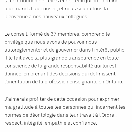
la contribution de celles et de ceux qui ont terminé
leur mandat au conseil, et nous souhaitons la
bienvenue à nos nouveaux collègues.
Le conseil, formé de 37 membres, comprend le
privilège que nous avons de pouvoir nous
autorèglementer et de gouverner dans l’intérêt public.
Il le fait avec la plus grande transparence en toute
conscience de la grande responsabilité qui lui est
donnée, en prenant des décisions qui définissent
l’orientation de la profession enseignante en Ontario.
J’aimerais profiter de cette occasion pour exprimer
ma gratitude à toutes les personnes qui incarnent les
normes de déontologie dans leur travail à l’Ordre :
respect, intégrité, empathie et confiance.