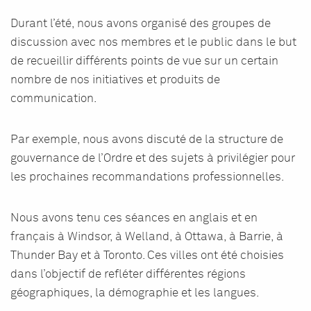
Durant l’été, nous avons organisé des groupes de
discussion avec nos membres et le public dans le but
de recueillir différents points de vue sur un certain
nombre de nos initiatives et produits de
communication.
Par exemple, nous avons discuté de la structure de
gouvernance de l’Ordre et des sujets à privilégier pour
les prochaines recommandations professionnelles.
Nous avons tenu ces séances en anglais et en
français à Windsor, à Welland, à Ottawa, à Barrie, à
Thunder Bay et à Toronto. Ces villes ont été choisies
dans l’objectif de refléter différentes régions
géographiques, la démographie et les langues.