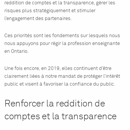
reddition de comptes et la transparence, gérer les
risques plus stratégiquement et stimuler
l’engagement des partenaires.
Ces priorités sont les fondements sur lesquels nous
nous appuyons pour régir la profession enseignante
en Ontario.
Une fois encore, en 2019, elles continuent d’être
clairement liées à notre mandat de protéger l’intérêt
public et visent à favoriser la confiance du public.
Renforcer la reddition de
comptes et la transparence