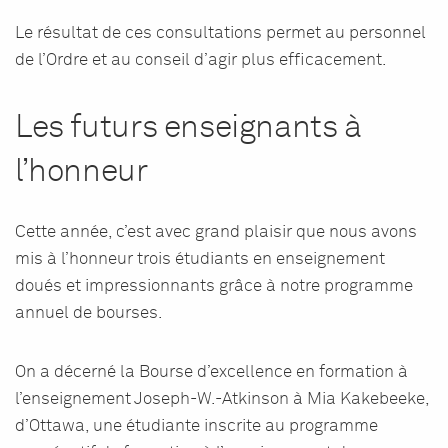
Le résultat de ces consultations permet au personnel
de l’Ordre et au conseil d’agir plus efficacement.
Les futurs enseignants à
l’honneur
Cette année, c’est avec grand plaisir que nous avons
mis à l’honneur trois étudiants en enseignement
doués et impressionnants grâce à notre programme
annuel de bourses.
On a décerné la Bourse d’excellence en formation à
l’enseignement Joseph-W.-Atkinson à Mia Kakebeeke,
d’Ottawa, une étudiante inscrite au programme