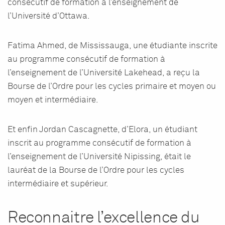
consécutif de formation à l’enseignement de
l’Université d’Ottawa.
Fatima Ahmed, de Mississauga, une étudiante inscrite
au programme consécutif de formation à
l’enseignement de l’Université Lakehead, a reçu la
Bourse de l’Ordre pour les cycles primaire et moyen ou
moyen et intermédiaire.
Et enfin Jordan Cascagnette, d’Elora, un étudiant
inscrit au programme consécutif de formation à
l’enseignement de l’Université Nipissing, était le
lauréat de la Bourse de l’Ordre pour les cycles
intermédiaire et supérieur.
Reconnaitre l’excellence du