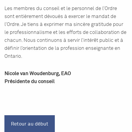
Les membres du conseil et le personnel de l’Ordre
sont entièrement dévoués à exercer le mandat de
l’Ordre. Je tiens à exprimer ma sincère gratitude pour
le professionnalisme et les efforts de collaboration de
chacun. Nous continuons à servir l’intérêt public et à
définir l’orientation de la profession enseignante en
Ontario.
Nicole van Woudenburg, EAO
Présidente du conseil
Retour au début