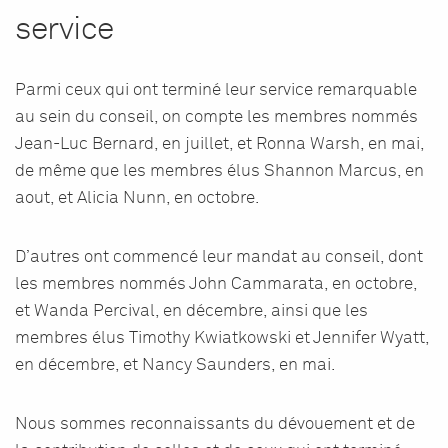
service
Parmi ceux qui ont terminé leur service remarquable
au sein du conseil, on compte les membres nommés
Jean-Luc Bernard, en juillet, et Ronna Warsh, en mai,
de même que les membres élus Shannon Marcus, en
aout, et Alicia Nunn, en octobre.
D’autres ont commencé leur mandat au conseil, dont
les membres nommés John Cammarata, en octobre,
et Wanda Percival, en décembre, ainsi que les
membres élus Timothy Kwiatkowski et Jennifer Wyatt,
en décembre, et Nancy Saunders, en mai.
Nous sommes reconnaissants du dévouement et de