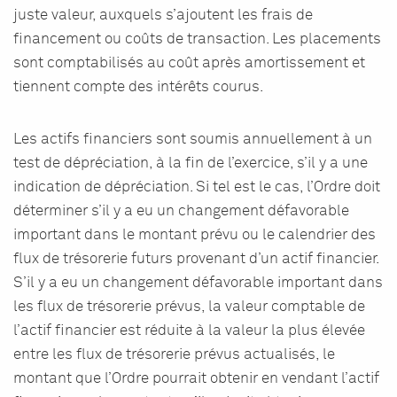
juste valeur, auxquels s’ajoutent les frais de
financement ou coûts de transaction. Les placements
sont comptabilisés au coût après amortissement et
tiennent compte des intérêts courus.
Les actifs financiers sont soumis annuellement à un
test de dépréciation, à la fin de l’exercice, s’il y a une
indication de dépréciation. Si tel est le cas, l’Ordre doit
déterminer s’il y a eu un changement défavorable
important dans le montant prévu ou le calendrier des
flux de trésorerie futurs provenant d’un actif financier.
S’il y a eu un changement défavorable important dans
les flux de trésorerie prévus, la valeur comptable de
l’actif financier est réduite à la valeur la plus élevée
entre les flux de trésorerie prévus actualisés, le
montant que l’Ordre pourrait obtenir en vendant l’actif