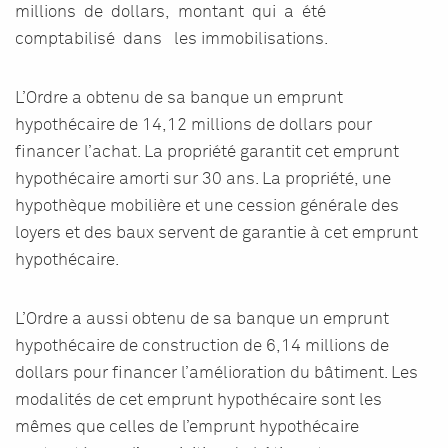
millions de dollars, montant qui a été
comptabilisé dans les immobilisations.
L’Ordre a obtenu de sa banque un emprunt
hypothécaire de 14,12 millions de dollars pour
financer l’achat. La propriété garantit cet emprunt
hypothécaire amorti sur 30 ans. La propriété, une
hypothèque mobilière et une cession générale des
loyers et des baux servent de garantie à cet emprunt
hypothécaire.
L’Ordre a aussi obtenu de sa banque un emprunt
hypothécaire de construction de 6,14 millions de
dollars pour financer l’amélioration du bâtiment. Les
modalités de cet emprunt hypothécaire sont les
mêmes que celles de l’emprunt hypothécaire