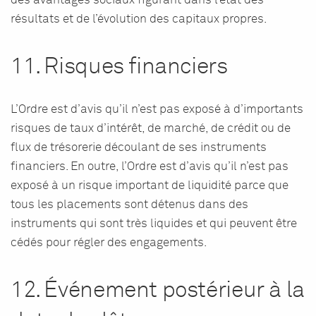
des avantages sociaux figurant dans l’état des
résultats et de l’évolution des capitaux propres.
11. Risques financiers
L’Ordre est d’avis qu’il n’est pas exposé à d’importants
risques de taux d’intérêt, de marché, de crédit ou de
flux de trésorerie découlant de ses instruments
financiers. En outre, l’Ordre est d’avis qu’il n’est pas
exposé à un risque important de liquidité parce que
tous les placements sont détenus dans des
instruments qui sont très liquides et qui peuvent être
cédés pour régler des engagements.
12. Événement postérieur à la