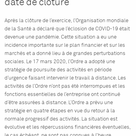
date de clôture
Après la clôture de l’exercice, l’Organisation mondiale
de la Santé a déclaré que l’éclosion de COVID-19 était
devenue une pandémie. Cette situation a eu une
incidence importante sur le plan financier et sur les
marchés et a donné lieu à de grandes perturbations
sociales. Le 17 mars 2020, l’Ordre a adopté une
stratégie de poursuite des activités en période
d’urgence faisant intervenir le travail à distance. Les
activités de l’Ordre n’ont pas été interrompues et les
fonctions essentielles de l’entreprise ont continué
d’être assurées à distance. L’Ordre a prévu une
stratégie en quatre étapes en vue du retour à la
normale progressif des activités. La situation est
évolutive et les répercussions financières éventuelles,
le cas échéant, ne sont pas connues à l’heure