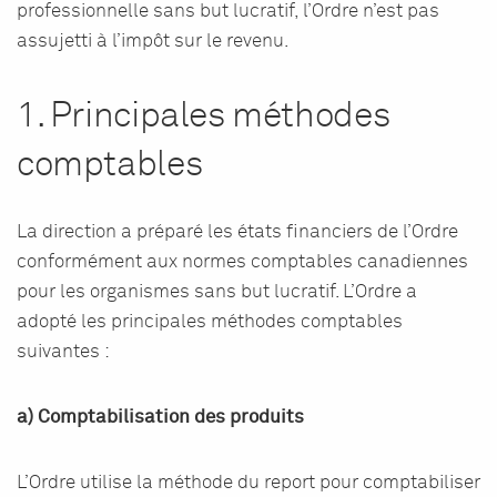
professionnelle sans but lucratif, l’Ordre n’est pas
assujetti à l’impôt sur le revenu.
1. Principales méthodes
comptables
La direction a préparé les états financiers de l’Ordre
conformément aux normes comptables canadiennes
pour les organismes sans but lucratif. L’Ordre a
adopté les principales méthodes comptables
suivantes :
a) Comptabilisation des produits
L’Ordre utilise la méthode du report pour comptabiliser