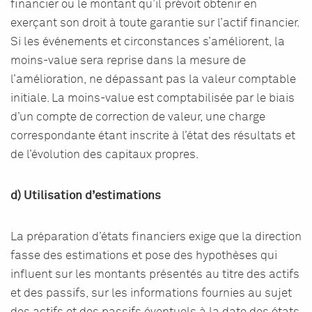
financier ou le montant qu’il prévoit obtenir en
exerçant son droit à toute garantie sur l’actif financier.
Si les événements et circonstances s’améliorent, la
moins-value sera reprise dans la mesure de
l’amélioration, ne dépassant pas la valeur comptable
initiale. La moins-value est comptabilisée par le biais
d’un compte de correction de valeur, une charge
correspondante étant inscrite à l’état des résultats et
de l’évolution des capitaux propres.
d) Utilisation d’estimations
La préparation d’états financiers exige que la direction
fasse des estimations et pose des hypothèses qui
influent sur les montants présentés au titre des actifs
et des passifs, sur les informations fournies au sujet