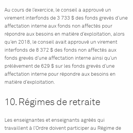
Au cours de l’exercice, le conseil a approuvé un
virement interfonds de 3 733 $ des fonds grevés d’une
affectation interne aux fonds non affectés pour
répondre aux besoins en matière d’exploitation, alors
qu’en 2018, le conseil avait approuvé un virement
interfonds de 8 372 $ des fonds non affectés aux
fonds grevés d’une affectation interne ainsi qu’un
prélèvement de 629 $ sur les fonds grevés d’une
affectation interne pour répondre aux besoins en
matière d’exploitation.
10. Régimes de retraite
Les enseignantes et enseignants agréés qui
travaillent à l’Ordre doivent participer au Régime de