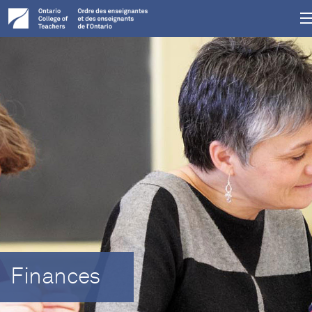
Finances