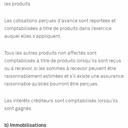
les produits.
Les cotisations perçues d’avance sont reportées et
comptabilisées à titre de produits dans l’exercice
auquel elles s’appliquent.
Tous les autres produits non affectés sont
comptabilisés à titre de produits lorsqu’ils sont reçus
ou à recevoir, si les sommes à recevoir peuvent être
raisonnablement estimées et s’il existe une assurance
raisonnable qu’elles pourront être perçues.
Les intérêts créditeurs sont comptabilisés lorsqu’ils
sont gagnés.
b) Immobilisations