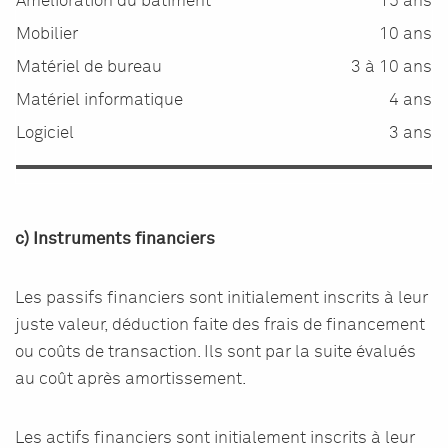
Amélioration du bâtiment
15 ans
Mobilier
10 ans
Matériel de bureau
3 à 10 ans
Matériel informatique
4 ans
Logiciel
3 ans
c) Instruments financiers
Les passifs financiers sont initialement inscrits à leur
juste valeur, déduction faite des frais de financement
ou coûts de transaction. Ils sont par la suite évalués
au coût après amortissement.
Les actifs financiers sont initialement inscrits à leur