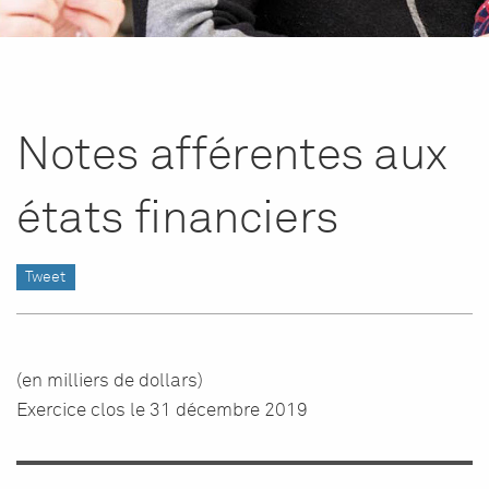
Notes afférentes aux
états financiers
Tweet
(en milliers de dollars)
Exercice clos le 31 décembre 2019