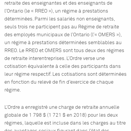
retraite des enseignantes et des enseignants de
l’Ontario (le « RREO »), un régime à prestations
déterminées. Parmi les salariés non enseignants,
seuls trois ne participent pas au Régime de retraite
des employés municipaux de l’Ontario (l’« OMERS »),
un régime à prestations déterminées semblables au
RREO. Le RREO et OMERS sont tous deux des régimes
de retraite interentreprises. L’Ordre verse une
cotisation équivalente à celle des participants dans
leur régime respectif. Les cotisations sont déterminées
en fonction du relevé de fin d’exercice de chaque
régime.
L’Ordre a enregistré une charge de retraite annuelle
globale de 1 798 $ (1 721 $ en 2018) pour les deux
régimes, laquelle est incluse dans les charges au titre