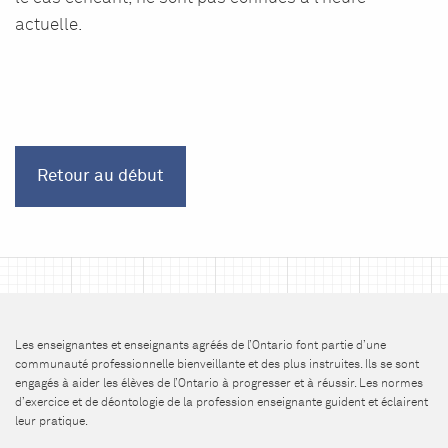
actuelle.
Retour au début
Les enseignantes et enseignants agréés de l’Ontario font partie d’une
communauté professionnelle bienveillante et des plus instruites. Ils se sont
engagés à aider les élèves de l’Ontario à progresser et à réussir. Les normes
d’exercice et de déontologie de la profession enseignante guident et éclairent
leur pratique.