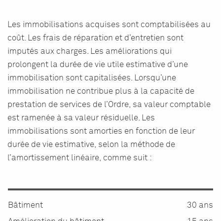
Les immobilisations acquises sont comptabilisées au
coût. Les frais de réparation et d’entretien sont
imputés aux charges. Les améliorations qui
prolongent la durée de vie utile estimative d’une
immobilisation sont capitalisées. Lorsqu’une
immobilisation ne contribue plus à la capacité de
prestation de services de l’Ordre, sa valeur comptable
est ramenée à sa valeur résiduelle. Les
immobilisations sont amorties en fonction de leur
durée de vie estimative, selon la méthode de
l’amortissement linéaire, comme suit :
Bâtiment
30 ans