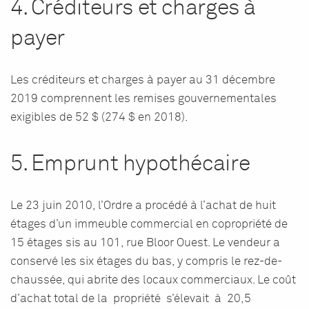
4. Créditeurs et charges à
payer
Les créditeurs et charges à payer au 31 décembre
2019 comprennent les remises gouvernementales
exigibles de 52 $ (274 $ en 2018).
5. Emprunt hypothécaire
Le 23 juin 2010, l’Ordre a procédé à l’achat de huit
étages d’un immeuble commercial en copropriété de
15 étages sis au 101, rue Bloor Ouest. Le vendeur a
conservé les six étages du bas, y compris le rez-de-
chaussée, qui abrite des locaux commerciaux. Le coût
d’achat total de la propriété s’élevait à 20,5