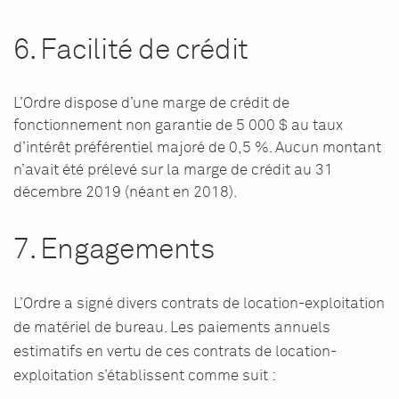
6. Facilité de crédit
L’Ordre dispose d’une marge de crédit de
fonctionnement non garantie de 5 000 $ au taux
d’intérêt préférentiel majoré de 0,5 %. Aucun montant
n’avait été prélevé sur la marge de crédit au 31
décembre 2019 (néant en 2018).
7. Engagements
L’Ordre a signé divers contrats de location-exploitation
de matériel de bureau. Les paiements annuels
estimatifs en vertu de ces contrats de location-
exploitation s’établissent comme suit :