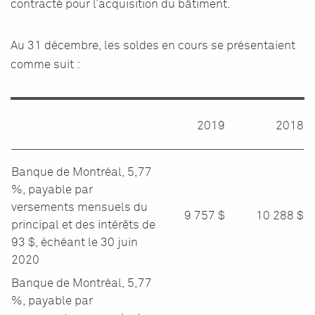
contracté pour l’acquisition du bâtiment.
Au 31 décembre, les soldes en cours se présentaient
comme suit :
2019
2018
Banque de Montréal, 5,77
%, payable par
versements mensuels du
9 757 $
10 288 $
principal et des intérêts de
93 $, échéant le 30 juin
2020
Banque de Montréal, 5,77
%, payable par