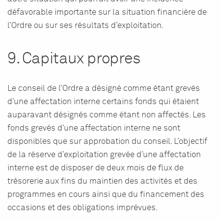
défavorable importante sur la situation financière de
l’Ordre ou sur ses résultats d’exploitation.
9. Capitaux propres
Le conseil de l’Ordre a désigné comme étant grevés
d’une affectation interne certains fonds qui étaient
auparavant désignés comme étant non affectés. Les
fonds grevés d’une affectation interne ne sont
disponibles que sur approbation du conseil. L’objectif
de la réserve d’exploitation grevée d’une affectation
interne est de disposer de deux mois de flux de
trésorerie aux fins du maintien des activités et des
programmes en cours ainsi que du financement des
occasions et des obligations imprévues.