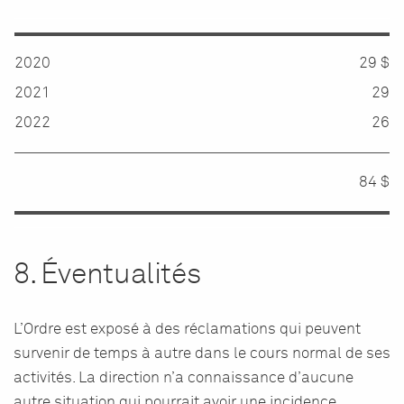
2020
29 $
2021
29
2022
26
84 $
8. Éventualités
L’Ordre est exposé à des réclamations qui peuvent
survenir de temps à autre dans le cours normal de ses
activités. La direction n’a connaissance d’aucune
autre situation qui pourrait avoir une incidence