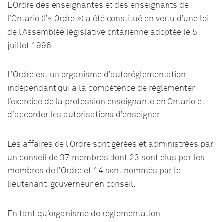
L’Ordre des enseignantes et des enseignants de
l’Ontario (l’« Ordre ») a été constitué en vertu d’une loi
de l’Assemblée législative ontarienne adoptée le 5
juillet 1996.
L’Ordre est un organisme d’autoréglementation
indépendant qui a la compétence de réglementer
l’exercice de la profession enseignante en Ontario et
d’accorder les autorisations d’enseigner.
Les affaires de l’Ordre sont gérées et administrées par
un conseil de 37 membres dont 23 sont élus par les
membres de l’Ordre et 14 sont nommés par le
lieutenant-gouverneur en conseil.
En tant qu’organisme de réglementation